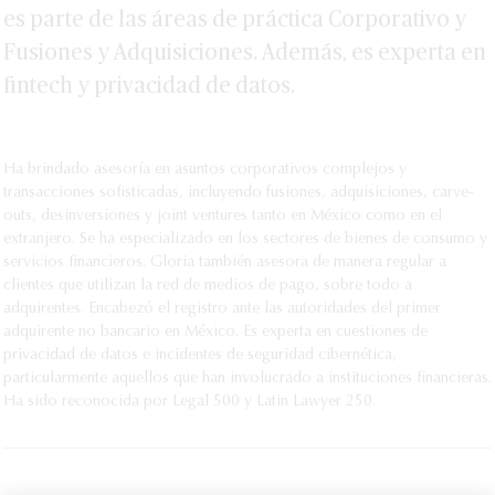
añade dos socios y cinco counsel
es parte de las áreas de práctica Corporativo y
Fusiones y Adquisiciones. Además, es experta en
VER MÁS
fintech y privacidad de datos.
Ha brindado asesoría en asuntos corporativos complejos y
transacciones sofisticadas, incluyendo fusiones, adquisiciones, carve-
outs, desinversiones y joint ventures tanto en México como en el
extranjero. Se ha especializado en los sectores de bienes de consumo y
servicios financieros. Gloria también asesora de manera regular a
clientes que utilizan la red de medios de pago, sobre todo a
adquirentes. Encabezó el registro ante las autoridades del primer
adquirente no bancario en México. Es experta en cuestiones de
privacidad de datos e incidentes de seguridad cibernética,
particularmente aquellos que han involucrado a instituciones financieras.
Ha sido reconocida por Legal 500 y Latin Lawyer 250.