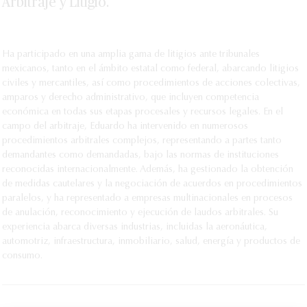
Arbitraje y Litigio.
Ha participado en una amplia gama de litigios ante tribunales
mexicanos, tanto en el ámbito estatal como federal, abarcando litigios
civiles y mercantiles, así como procedimientos de acciones colectivas,
amparos y derecho administrativo, que incluyen competencia
económica en todas sus etapas procesales y recursos legales. En el
campo del arbitraje, Eduardo ha intervenido en numerosos
procedimientos arbitrales complejos, representando a partes tanto
demandantes como demandadas, bajo las normas de instituciones
reconocidas internacionalmente. Además, ha gestionado la obtención
de medidas cautelares y la negociación de acuerdos en procedimientos
paralelos, y ha representado a empresas multinacionales en procesos
de anulación, reconocimiento y ejecución de laudos arbitrales. Su
experiencia abarca diversas industrias, incluidas la aeronáutica,
automotriz, infraestructura, inmobiliario, salud, energía y productos de
consumo.