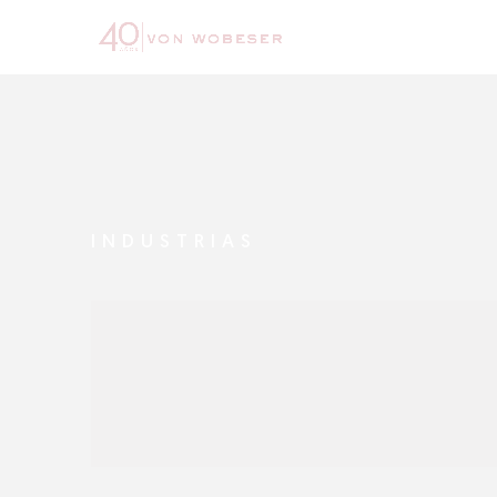
INDUSTRIAS