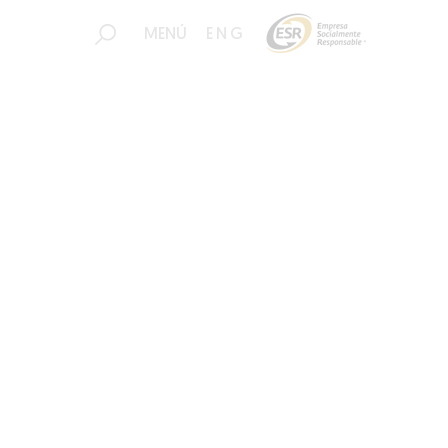
MENÚ
ENG