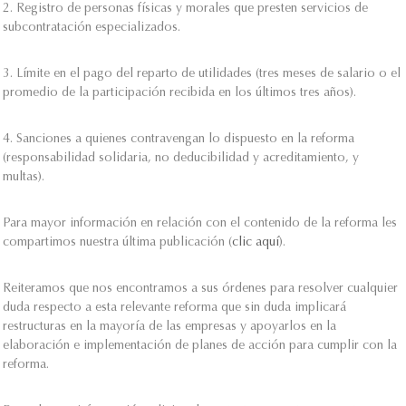
2. Registro de personas físicas y morales que presten servicios de
subcontratación especializados.
3. Límite en el pago del reparto de utilidades (tres meses de salario o el
promedio de la participación recibida en los últimos tres años).
4. Sanciones a quienes contravengan lo dispuesto en la reforma
(responsabilidad solidaria, no deducibilidad y acreditamiento, y
multas).
Para mayor información en relación con el contenido de la reforma les
compartimos nuestra última publicación (
clic aquí
).
Reiteramos que nos encontramos a sus órdenes para resolver cualquier
duda respecto a esta relevante reforma que sin duda implicará
restructuras en la mayoría de las empresas y apoyarlos en la
elaboración e implementación de planes de acción para cumplir con la
reforma.