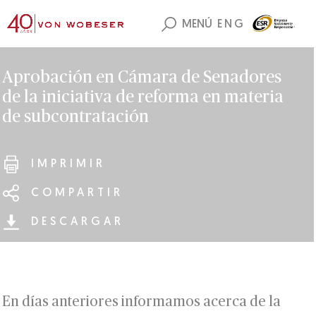
MENÚ
ENG
Aprobación en Cámara de Senadores
de la iniciativa de reforma en materia
de subcontratación
IMPRIMIR
COMPARTIR
DESCARGAR
En días anteriores informamos acerca de la