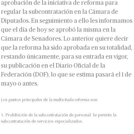
aprobación de la iniciativa de reforma para
regular la subcontratación en la Cámara de
Diputados. En seguimiento a ello les informamos
que el día de hoy se aprobó la misma en la
Cámara de Senadores. Lo anterior quiere decir
que la reforma ha sido aprobada en su totalidad,
restando únicamente, para su entrada en vigor,
su publicación en el Diario Oficial de la
Federación (DOF), lo que se estima pasará el 1 de
mayo o antes.
Los puntos principales de la multicitada reforma son:
1. Prohibición de la subcontratación de personal. Se permite la
subcontratación de servicios especializados.