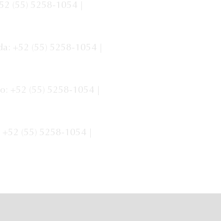
+52 (55) 5258-1054 |
da: +52 (55) 5258-1054 |
o: +52 (55) 5258-1054 |
: +52 (55) 5258-1054 |