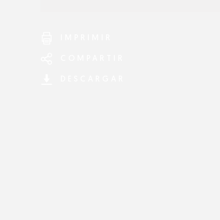
IMPRIMIR
COMPARTIR
DESCARGAR