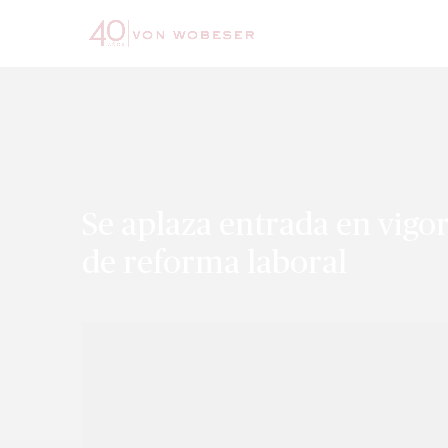
Se aplaza entrada en vigo
de reforma laboral