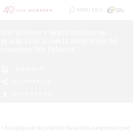
MENÚ
ENG
Von Wobeser y Sierra fortalece su
práctica Fiscal con la integración del
consejero Eric Palacios
IMPRIMIR
COMPARTIR
DESCARGAR
• El equipo de la práctica fiscal está compuesto por