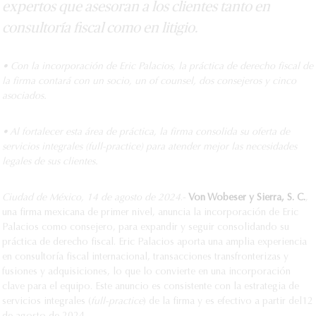
expertos que asesoran a los clientes tanto en
consultoría fiscal como en litigio.
• Con la incorporación de Eric Palacios, la práctica de derecho fiscal de
la firma contará con un socio, un of counsel, dos consejeros y cinco
asociados.
• Al fortalecer esta área de práctica, la firma consolida su oferta de
servicios integrales (full-practice) para atender mejor las necesidades
legales de sus clientes.
Ciudad de México, 14 de agosto de 2024
.-
Von Wobeser y Sierra, S. C.
,
una firma mexicana de primer nivel, anuncia la incorporación de Eric
Palacios como consejero, para expandir y seguir consolidando su
práctica de derecho fiscal. Eric Palacios aporta una amplia experiencia
en consultoría fiscal internacional, transacciones transfronterizas y
fusiones y adquisiciones, lo que lo convierte en una incorporación
clave para el equipo. Este anuncio es consistente con la estrategia de
servicios integrales (
full-practice
) de la firma y es efectivo a partir del
12