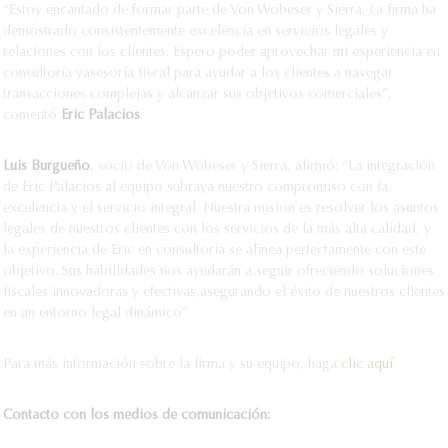
“Estoy encantado de formar parte de Von Wobeser y Sierra. La firma ha
demostrado consistentemente excelencia en servicios legales y
relaciones con los clientes. Espero poder aprovechar mi experiencia en
consultoría y
asesoría fiscal para ayudar a los clientes a navegar
transacciones complejas y alcanzar sus objetivos comerciales”,
comentó
Eric Palacios
.
Luis Burgueño
, socio de Von Wobeser y Sierra, afirmó: “La integración
de Eric Palacios al equipo subraya nuestro compromiso con la
excelencia y el servicio integral. Nuestra misión es resolver los asuntos
legales de nuestros clientes con los servicios de la más alta calidad, y
la experiencia de Eric en consultoría se alinea perfectamente con este
objetivo. Sus habilidades nos ayudarán a seguir ofreciendo soluciones
fiscales innovadoras y efectivas,asegurando el éxito de nuestros clientes
en un entorno legal dinámico”
Para más información sobre la firma y su equipo, haga
clic aquí
.
Contacto con los medios de comunicación: