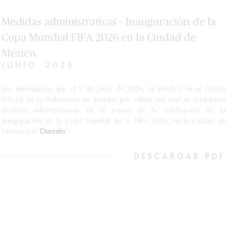
Medidas administrativas – Inauguración de la
Copa Mundial FIFA 2026 en la Ciudad de
México.
JUNIO, 2026
Les informamos que el 9 de junio de 2026, se publicó en el Diario
Oficial de la Federación un decreto por virtud del cual se establecen
medidas administrativas en el marco de la celebración de la
inauguración de la Copa Mundial de la FIFA 2026, en la Ciudad de
México (el “
Decreto
”).
DESCARGAR PDF