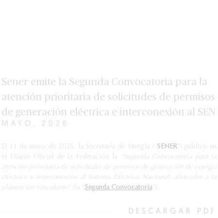
Sener emite la Segunda Convocatoria para la
atención prioritaria de solicitudes de permisos
de generación eléctrica e interconexión al SEN
MAYO, 2026
El 11 de mayo de 2026, la Secretaría de Energía (“
SENER
”) publicó en
el Diario Oficial de la Federación la
“Segunda Convocatoria para la
atención prioritaria de solicitudes de permisos de generación de energía
eléctrica e interconexión al Sistema Eléctrico Nacional, alineados a la
planeación vinculante”
(la “
Segunda Convocatoria
”).
DESCARGAR PDF