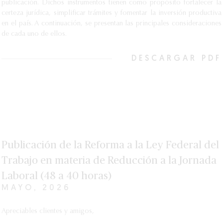
publicación. Dichos instrumentos tienen como propósito fortalecer la
certeza jurídica, simplificar trámites y fomentar la inversión productiva
en el país. A continuación, se presentan las principales consideraciones
de cada uno de ellos.
DESCARGAR PDF
Publicación de la Reforma a la Ley Federal del
Trabajo en materia de Reducción a la Jornada
Laboral (48 a 40 horas)
MAYO, 2026
Apreciables clientes y amigos,