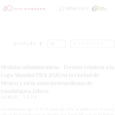
MENÚ
ENG
DISPLAY #
Medidas administrativas – Eventos relativos a la
Copa Mundial FIFA 2026 en la Ciudad de
México y en la zona metropolitana de
Guadalajara, Jalisco.
JUNIO, 2026
Les informamos que el 16 de junio de 2026 se publicó en el Diario