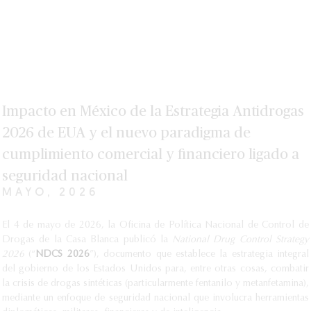
Impacto en México de la Estrategia Antidrogas
2026 de EUA y el nuevo paradigma de
cumplimiento comercial y financiero ligado a
seguridad nacional
MAYO, 2026
El 4 de mayo de 2026, la Oficina de Política Nacional de Control de
Drogas de la Casa Blanca publicó la
National Drug Control Strategy
2026
(“
NDCS 2026
”), documento que establece la estrategia integral
del gobierno de los Estados Unidos para, entre otras cosas, combatir
la crisis de drogas sintéticas (particularmente fentanilo y metanfetamina),
mediante un enfoque de seguridad nacional que involucra herramientas