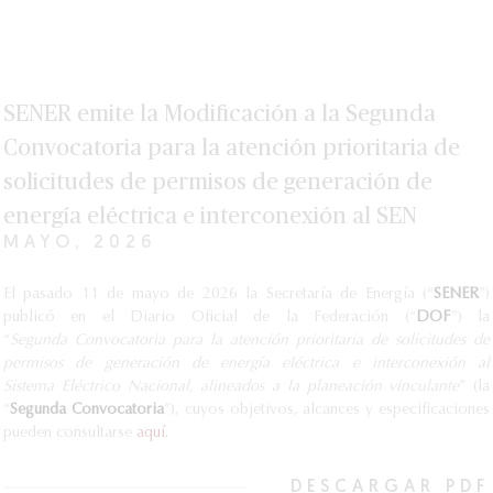
SENER emite la Modificación a la Segunda
Convocatoria para la atención prioritaria de
solicitudes de permisos de generación de
energía eléctrica e interconexión al SEN
MAYO, 2026
El pasado 11 de mayo de 2026 la Secretaría de Energía (“
SENER
”)
publicó en el Diario Oficial de la Federación (“
DOF
”) la
“
Segunda
Convocatoria para la atención prioritaria de solicitudes de
permisos de generación de energía eléctrica e interconexión al
Sistema
Eléctrico Nacional, alineados a la planeación vinculante
” (la
“
Segunda Convocatoria
”), cuyos objetivos, alcances y especificaciones
pueden consultarse
aquí
.
DESCARGAR PDF