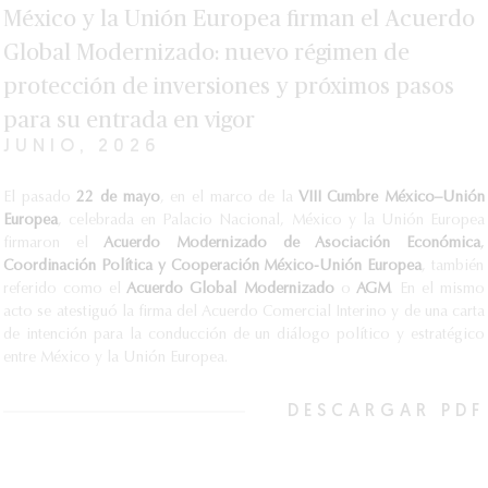
México y la Unión Europea firman el Acuerdo
Global Modernizado: nuevo régimen de
protección de inversiones y próximos pasos
para su entrada en vigor
JUNIO, 2026
El pasado
22 de mayo
, en el marco de la
VIII Cumbre México–Unión
Europea
, celebrada en Palacio Nacional, México y la Unión Europea
firmaron el
Acuerdo Modernizado de Asociación Económica
,
Coordinación Política y Cooperación México-Unión Europea
, también
referido como el
Acuerdo Global Modernizado
o
AGM
. En el mismo
acto se atestiguó la firma del Acuerdo Comercial Interino y de una carta
de intención para la conducción de un diálogo político y estratégico
entre México y la Unión Europea.
DESCARGAR PDF