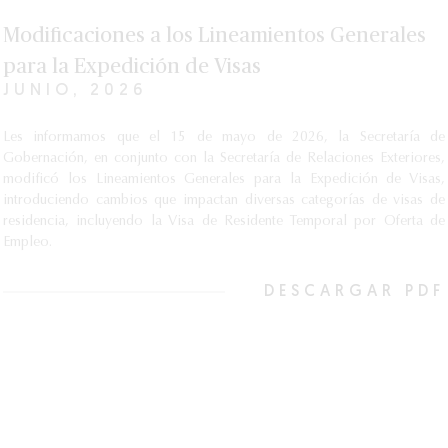
Modificaciones a los Lineamientos Generales
para la Expedición de Visas
JUNIO, 2026
Les informamos que el 15 de mayo de 2026, la Secretaría de
Gobernación, en conjunto con la Secretaría de Relaciones Exteriores,
modificó los Lineamientos Generales para la Expedición de Visas,
introduciendo cambios que impactan diversas categorías de visas de
residencia, incluyendo la Visa de Residente Temporal por Oferta de
Empleo.
DESCARGAR PDF