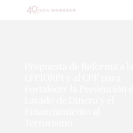
Propuesta de Reforma a l
LFPIORPI y al CPF para
Fortalecer la Prevención 
Lavado de Dinero y el
Financiamiento al
Terrorismo