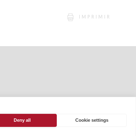
IMPRIMIR
Deny all
Cookie settings