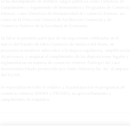
Se ha desempeñado en distintos cargos públicos como Directora de
Cumplimiento y Seguimiento de Instrumentos y Programas de Comercio
Exterior, como Directora de Normatividad de Comercio Exterior, así
como en la Dirección General de Facilitación Comercial y de
Comercio Exterior de la Secretaría de Economía.
Su labor le permitió participar de las negociones celebradas en el
marco del Tratado de Libre Comercio de América del Norte, en
proyectos normativos enfocados a la mejora regulatoria, simplificación
de procesos, y asegurar el cumplimiento de las disposiciones legales y
reglamentarias en materia de comercio exterior. Participó del caso
inversionista-Estado promovido por Vento Motorcycles, Inc. al amparo
del TLCAN.
Se especializa en todo lo relativo a la participación en programas de
comercio exterior (IMMEX y PROSEC), su aprovechamiento y
cumplimiento de requisitos.
IMPRIMIR