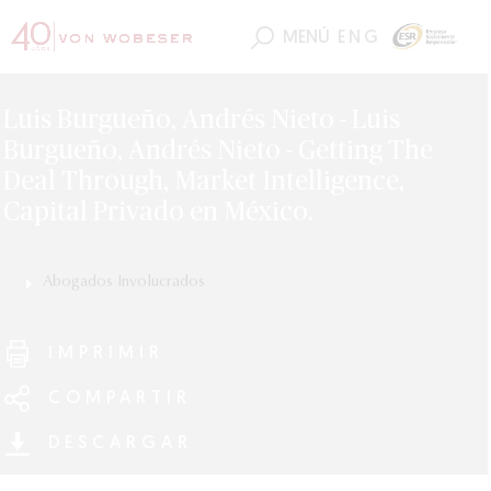
MENÚ
ENG
Luis Burgueño, Andrés Nieto - Luis
Burgueño, Andrés Nieto - Getting The
Deal Through, Market Intelligence,
Capital Privado en México.
Abogados Involucrados
Luis Burgueño
IMPRIMIR
COMPARTIR
DESCARGAR