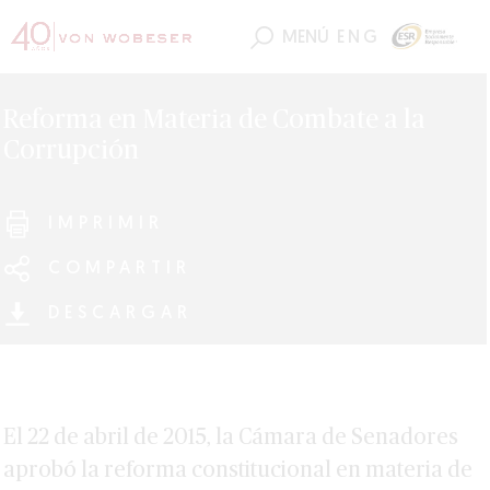
MENÚ
ENG
Reforma en Materia de Combate a la
Corrupción
IMPRIMIR
COMPARTIR
DESCARGAR
El 22 de abril de 2015, la Cámara de Senadores
aprobó la reforma constitucional en materia de