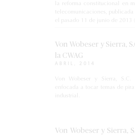
la reforma constitucional en 
telecomunicaciones, publicada 
el pasado 11 de junio de 2013 (
Von Wobeser y Sierra, S.
la CWAG
ABRIL, 2014
Von Wobeser y Sierra, S.C. 
enfocada a tocar temas de pira
industrial.
Von Wobeser y Sierra, S