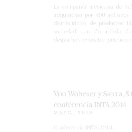
La compañía mexicana de beb
adquisición por 400 millones 
distribuidores de productos 
sociedad con Coca-Cola C
despachos en cuatro jurisdiccio
Von Wobeser y Sierra, S.
conferencia INTA 2014
MAYO, 2014
Conferencia INTA 2014.