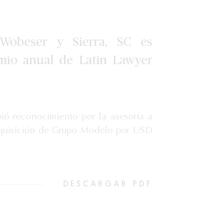
Wobeser y Sierra, SC es
mio anual de Latin Lawyer
ió reconocimiento por la asesoría a
quisición de Grupo Modelo por USD
DESCARGAR PDF