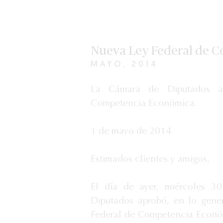
Nueva Ley Federal de 
MAYO, 2014
La Cámara de Diputados a
Competencia Económica.
1 de mayo de 2014
Estimados clientes y amigos,
El día de ayer, miércoles 3
Diputados aprobó, en lo gener
Federal de Competencia Económi