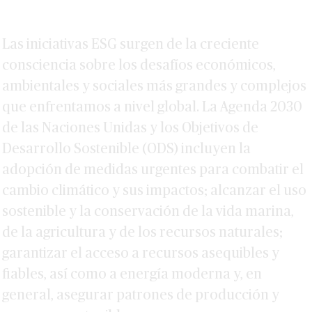
Las iniciativas ESG surgen de la creciente
consciencia sobre los desafíos económicos,
ambientales y sociales más grandes y complejos
que enfrentamos a nivel global. La Agenda 2030
de las Naciones Unidas y los Objetivos de
Desarrollo Sostenible (ODS) incluyen la
adopción de medidas urgentes para combatir el
cambio climático y sus impactos; alcanzar el uso
sostenible y la conservación de la vida marina,
de la agricultura y de los recursos naturales;
garantizar el acceso a recursos asequibles y
fiables, así como a energía moderna y, en
general, asegurar patrones de producción y