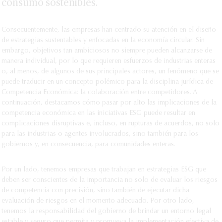
consumo sostenibles.
Consecuentemente, las empresas han centrado su atención en el diseño
de estrategias sustentables y enfocadas en la economía circular. Sin
embargo, objetivos tan ambiciosos no siempre pueden alcanzarse de
manera individual, por lo que requieren esfuerzos de industrias enteras
o, al menos, de algunos de sus principales actores, un fenómeno que se
puede traducir en un concepto polémico para la disciplina jurídica de
Competencia Económica: la colaboración entre competidores. A
continuación, destacamos cómo pasar por alto las implicaciones de la
competencia económica en las iniciativas ESG puede resultar en
complicaciones disruptivas e, incluso, en rupturas de acuerdos, no solo
para las industrias o agentes involucrados, sino también para los
gobiernos y, en consecuencia, para comunidades enteras.
Por un lado, tenemos empresas que trabajan en estrategias ESG que
deben ser conscientes de la importancia no solo de evaluar los riesgos
de competencia con precisión, sino también de ejecutar dicha
evaluación de riesgos en el momento adecuado. Por otro lado,
tenemos la responsabilidad del gobierno de brindar un entorno legal