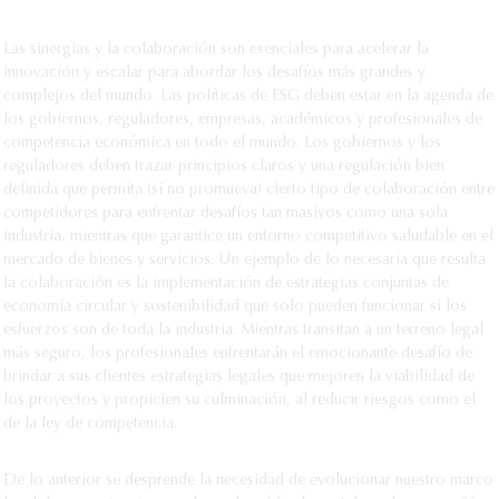
Las sinergias y la colaboración son esenciales para acelerar la
innovación y escalar para abordar los desafíos más grandes y
complejos del mundo. Las políticas de ESG deben estar en la agenda de
los gobiernos, reguladores, empresas, académicos y profesionales de
competencia económica en todo el mundo. Los gobiernos y los
reguladores deben trazar principios claros y una regulación bien
definida que permita (si no promueva) cierto tipo de colaboración entre
competidores para enfrentar desafíos tan masivos como una sola
industria, mientras que garantice un entorno competitivo saludable en el
mercado de bienes y servicios. Un ejemplo de lo necesaria que resulta
la colaboración es la implementación de estrategias conjuntas de
economía circular y sostenibilidad que solo pueden funcionar si los
esfuerzos son de toda la industria. Mientras transitan a un terreno legal
más seguro, los profesionales enfrentarán el emocionante desafío de
brindar a sus clientes estrategias legales que mejoren la viabilidad de
los proyectos y propicien su culminación, al reducir riesgos como el
de la ley de competencia.
De lo anterior se desprende la necesidad de evolucionar nuestro marco