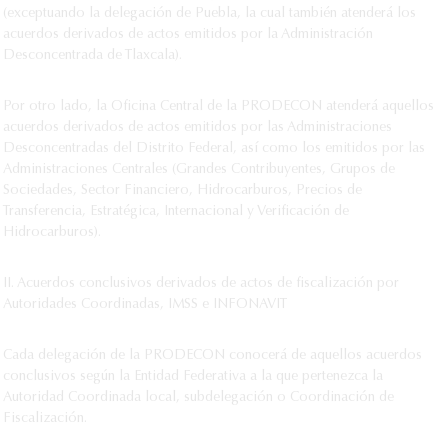
(exceptuando la delegación de Puebla, la cual también atenderá los
acuerdos derivados de actos emitidos por la Administración
Desconcentrada de Tlaxcala).
Por otro lado, la Oficina Central de la PRODECON atenderá aquellos
acuerdos derivados de actos emitidos por las Administraciones
Desconcentradas del Distrito Federal, así como los emitidos por las
Administraciones Centrales (Grandes Contribuyentes, Grupos de
Sociedades, Sector Financiero, Hidrocarburos, Precios de
Transferencia, Estratégica, Internacional y Verificación de
Hidrocarburos).
II. Acuerdos conclusivos derivados de actos de fiscalización por
Autoridades Coordinadas, IMSS e INFONAVIT
Cada delegación de la PRODECON conocerá de aquellos acuerdos
conclusivos según la Entidad Federativa a la que pertenezca la
Autoridad Coordinada local, subdelegación o Coordinación de
Fiscalización.