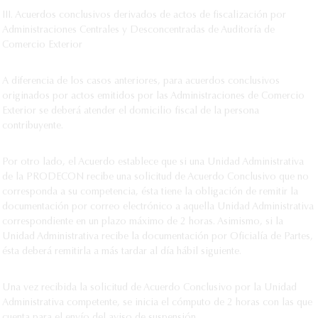
III. Acuerdos conclusivos derivados de actos de fiscalización por
Administraciones Centrales y Desconcentradas de Auditoría de
Comercio Exterior
A diferencia de los casos anteriores, para acuerdos conclusivos
originados por actos emitidos por las Administraciones de Comercio
Exterior se deberá atender el domicilio fiscal de la persona
contribuyente.
Por otro lado, el Acuerdo establece que si una Unidad Administrativa
de la PRODECON recibe una solicitud de Acuerdo Conclusivo que no
corresponda a su competencia, ésta tiene la obligación de remitir la
documentación por correo electrónico a aquella Unidad Administrativa
correspondiente en un plazo máximo de 2 horas. Asimismo, si la
Unidad Administrativa recibe la documentación por Oficialía de Partes,
ésta deberá remitirla a más tardar al día hábil siguiente.
Una vez recibida la solicitud de Acuerdo Conclusivo por la Unidad
Administrativa competente, se inicia el cómputo de 2 horas con las que