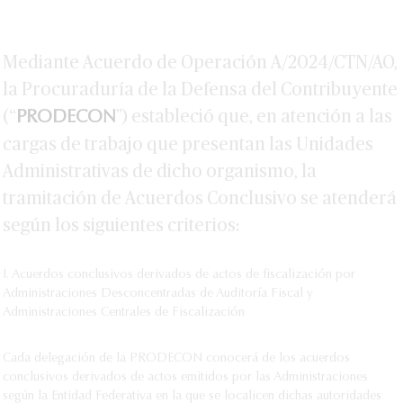
Mediante Acuerdo de Operación A/2024/CTN/AO,
la Procuraduría de la Defensa del Contribuyente
(“
”) estableció que, en atención a las
PRODECON
cargas de trabajo que presentan las Unidades
Administrativas de dicho organismo, la
tramitación de Acuerdos Conclusivo se atenderá
según los siguientes criterios:
I. Acuerdos conclusivos derivados de actos de fiscalización por
Administraciones Desconcentradas de Auditoría Fiscal y
Administraciones Centrales de Fiscalización
Cada delegación de la PRODECON conocerá de los acuerdos
conclusivos derivados de actos emitidos por las Administraciones
según la Entidad Federativa en la que se localicen dichas autoridades