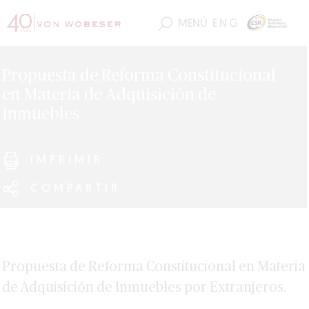
MENÚ
ENG
Propuesta de Reforma Constitucional
en Materia de Adquisición de
Inmuebles
IMPRIMIR
COMPARTIR
Propuesta de Reforma Constitucional en Materia
de Adquisición de Inmuebles por Extranjeros.