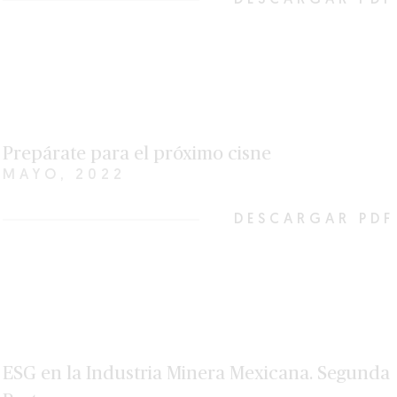
DESCARGAR PDF
Prepárate para el próximo cisne
MAYO, 2022
DESCARGAR PDF
ESG en la Industria Minera Mexicana. Segunda