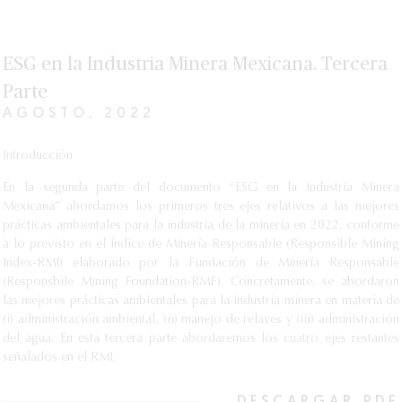
ESG en la Industria Minera Mexicana. Tercera
Parte
AGOSTO, 2022
Introducción
En la segunda parte del documento “ESG en la Industria Minera
Mexicana” abordamos los primeros tres ejes relativos a las mejores
prácticas ambientales para la industria de la minería en 2022, conforme
a lo previsto en el Índice de Minería Responsable (Responsible Mining
Index-RMI) elaborado por la Fundación de Minería Responsable
(Responsbile Mining Foundation-RMF). Concretamente, se abordaron
las mejores prácticas ambientales para la industria minera en materia de
(i) administración ambiental, (ii) manejo de relaves y (iii) administración
del agua. En esta tercera parte abordaremos los cuatro ejes restantes
señalados en el RMI.