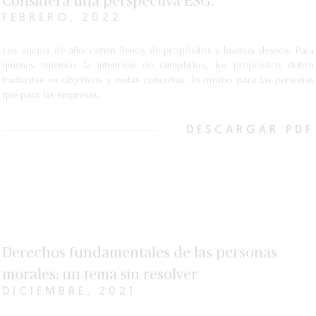
Considera una perspectiva ESG.
FEBRERO, 2022
Los inicios de año vienen llenos de propósitos y buenos deseos. Para
quienes tenemos la intención de cumplirlos, los propósitos deben
traducirse en objetivos y metas concretas, lo mismo para las personas
que para las empresas.
DESCARGAR PDF
Derechos fundamentales de las personas
morales: un tema sin resolver
DICIEMBRE, 2021