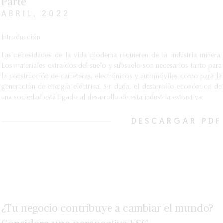
Parte
ABRIL, 2022
Introducción
Las necesidades de la vida moderna requieren de la industria minera.
Los materiales extraídos del suelo y subsuelo son necesarios tanto para
la construcción de carreteras, electrónicos y automóviles como para la
generación de energía eléctrica. Sin duda, el desarrollo económico de
una sociedad está ligado al desarrollo de esta industria extractiva.
DESCARGAR PDF
¿Tu negocio contribuye a cambiar el mundo?