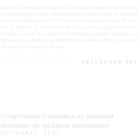
Uno de los principales objetivos de la actual Administración Federal es
el fortalecimiento de las empresas productivas del Estado: la Comisión
Federal de Electricidad (CFE) y Petróleos Mexicanos (Pemex). En línea
con lo anterior, el 10 de marzo de 2021 entró en vigor una reforma
sustancial a la Ley de la Industria Eléctrica que pretendió justificarse en
términos de seguridad y confiabilidad del sistema eléctrico, así como
de autonomía energética del país.
DESCARGAR PDF
Competencia económica: un potencial
detonante de iniciativas sustentables
DICIEMBRE, 2021