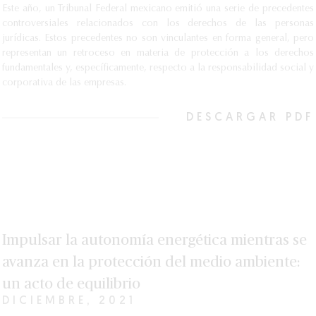
Este año, un Tribunal Federal mexicano emitió una serie de precedentes
controversiales relacionados con los derechos de las personas
jurídicas. Estos precedentes no son vinculantes en forma general, pero
representan un retroceso en materia de protección a los derechos
fundamentales y, específicamente, respecto a la responsabilidad social y
corporativa de las empresas.
DESCARGAR PDF
Impulsar la autonomía energética mientras se
avanza en la protección del medio ambiente:
un acto de equilibrio
DICIEMBRE, 2021