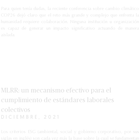
Para quien tenía dudas, la reciente conferencia sobre cambio climático
COP26 dejó claro que el reto más grande y complejo que enfrenta la
humanidad requiere colaboración. Ninguna institución u organización
es capaz de generar un impacto significativo actuando de manera
aislada.
MLRR: un mecanismo efectivo para el
cumplimiento de estándares laborales
colectivos
DICIEMBRE, 2021
Los criterios ESG (ambiental, social y gobierno corporativo, por sus
siglas en inglés) son cada vez más la base sobre la cual se fundamentan